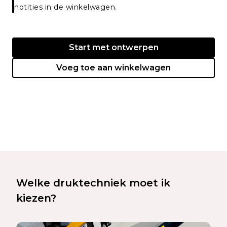
notities in de winkelwagen.
Start met ontwerpen
Voeg toe aan winkelwagen
Welke druktechniek moet ik
kiezen?