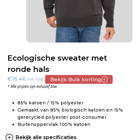
Ecologische sweater met
ronde hals
€16,46
Bekijk Bulk korting
tot 10st.
* Alle prijzen zijn inclusief btw
85% katoen / 15% polyester
Gemaakt van 85% biologisch katoen en 15%
gerecycled polyester post-consumer
Buitenoppervlak 100% katoen
Bekijk alle specificaties