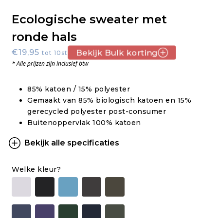
Ecologische sweater met
ronde hals
€19,95
Bekijk Bulk korting
tot 10st.
* Alle prijzen zijn inclusief btw
85% katoen / 15% polyester
Gemaakt van 85% biologisch katoen en 15%
gerecycled polyester post-consumer
Buitenoppervlak 100% katoen
Bekijk alle specificaties
Welke kleur?