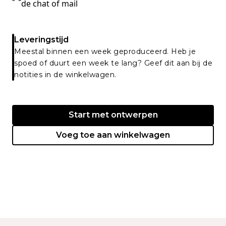
de chat of mail
Leveringstijd
Meestal binnen een week geproduceerd. Heb je
spoed of duurt een week te lang? Geef dit aan bij de
notities in de winkelwagen.
Start met ontwerpen
Voeg toe aan winkelwagen