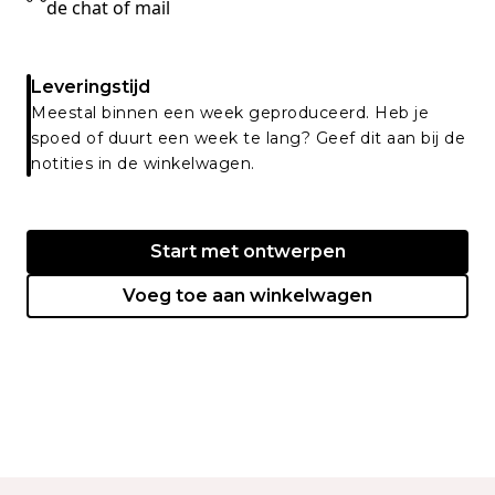
de chat of mail
Leveringstijd
Meestal binnen een week geproduceerd. Heb je
spoed of duurt een week te lang? Geef dit aan bij de
notities in de winkelwagen.
Start met ontwerpen
Voeg toe aan winkelwagen