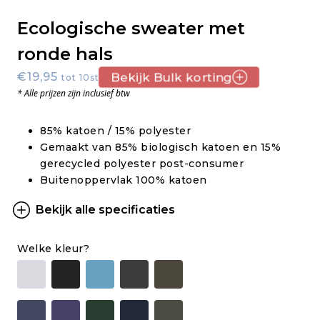
Ecologische sweater met
ronde hals
€19,95
Bekijk Bulk korting
tot 10st.
* Alle prijzen zijn inclusief btw
85% katoen / 15% polyester
Gemaakt van 85% biologisch katoen en 15%
gerecycled polyester post-consumer
Buitenoppervlak 100% katoen
Bekijk alle specificaties
Welke kleur?