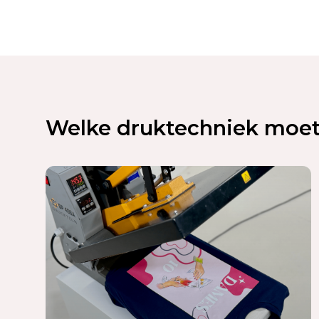
Welke druktechniek moet 