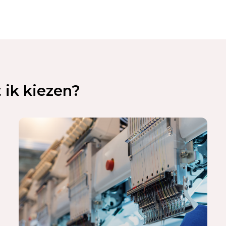
ik kiezen?