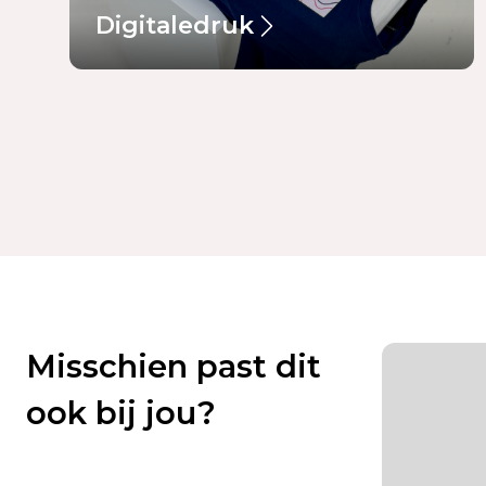
Digitaledruk
Misschien past dit
ook bij jou?