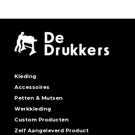
Kleding
Accessoires
Petten & Mutsen
Werkkleding
Custom Producten
Zelf Aangeleverd Product