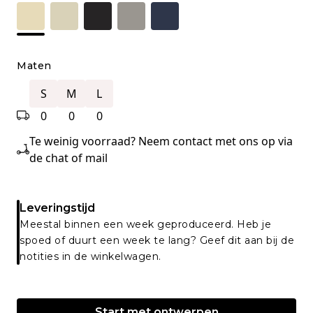
Maten
S
M
L
0
0
0
Te weinig voorraad? Neem contact met ons op via
de chat of mail
Leveringstijd
Meestal binnen een week geproduceerd. Heb je
spoed of duurt een week te lang? Geef dit aan bij de
notities in de winkelwagen.
Start met ontwerpen