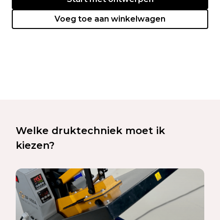
Voeg toe aan winkelwagen
Welke druktechniek moet ik
kiezen?