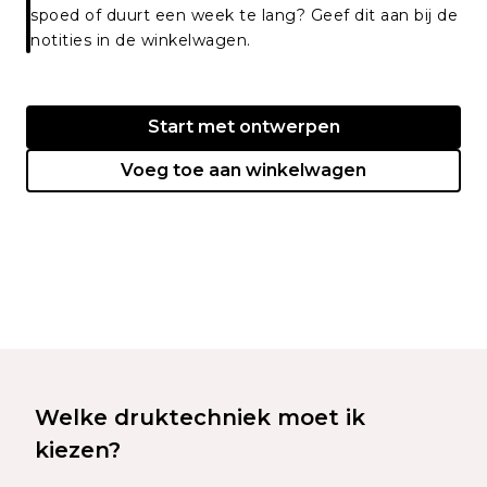
spoed of duurt een week te lang? Geef dit aan bij de
notities in de winkelwagen.
Start met ontwerpen
Voeg toe aan winkelwagen
Welke druktechniek moet ik
kiezen?