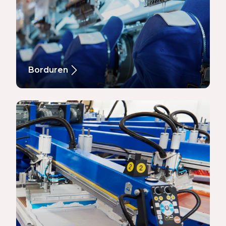
Borduren