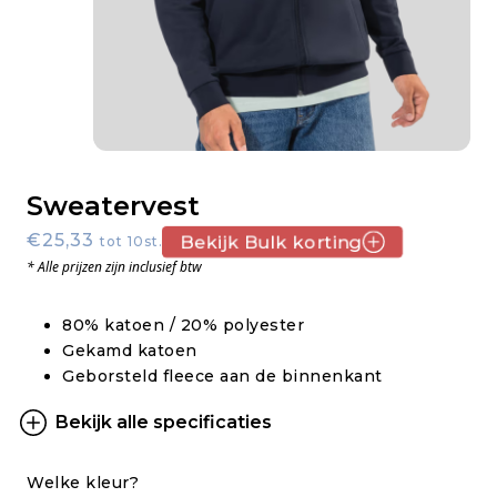
Sweatervest
€25,33
Bekijk Bulk korting
tot 10st.
* Alle prijzen zijn inclusief btw
80% katoen / 20% polyester
Gekamd katoen
Geborsteld fleece aan de binnenkant
Bekijk alle specificaties
Welke kleur?