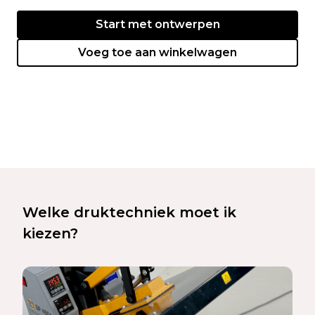
Start met ontwerpen
Voeg toe aan winkelwagen
Welke druktechniek moet ik
kiezen?