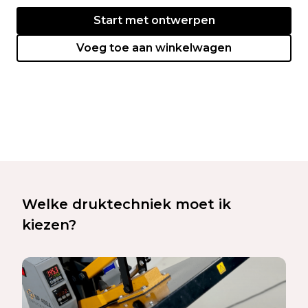
Start met ontwerpen
Voeg toe aan winkelwagen
Welke druktechniek moet ik
kiezen?