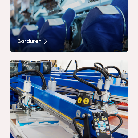
Borduren