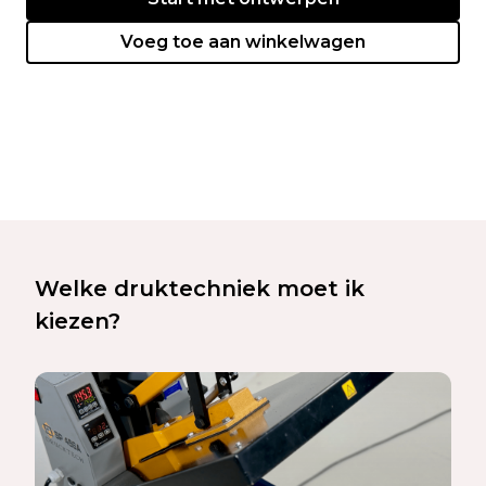
Voeg toe aan winkelwagen
Welke druktechniek moet ik
kiezen?