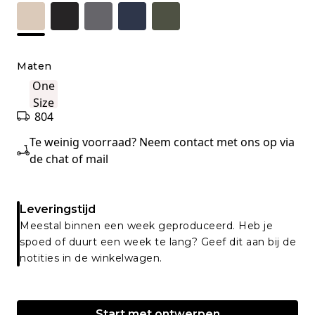
Maten
One
Size
804
Te weinig voorraad? Neem contact met ons op via
de chat of mail
Leveringstijd
Meestal binnen een week geproduceerd. Heb je
spoed of duurt een week te lang? Geef dit aan bij de
notities in de winkelwagen.
Start met ontwerpen