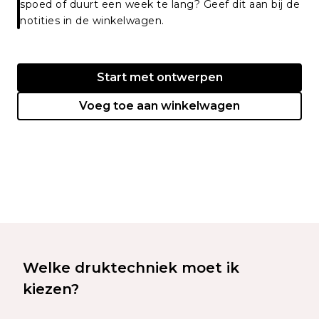
spoed of duurt een week te lang? Geef dit aan bij de
notities in de winkelwagen.
Start met ontwerpen
Voeg toe aan winkelwagen
Welke druktechniek moet ik
kiezen?