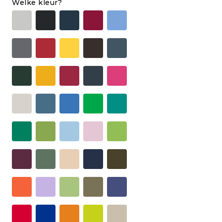
Welke kleur?