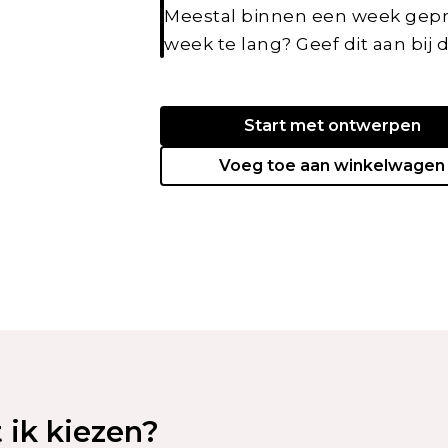
Meestal binnen een week gepr
week te lang? Geef dit aan bij 
Start met ontwerpen
Voeg toe aan winkelwagen
ik kiezen?