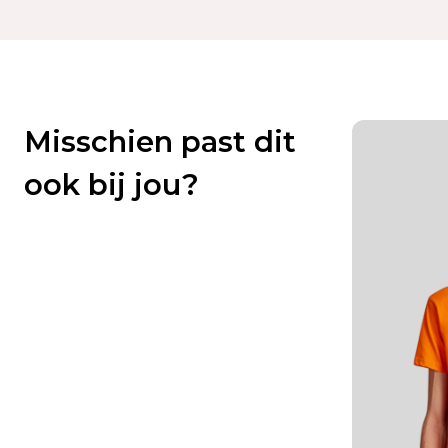
Misschien past dit
ook bij jou?