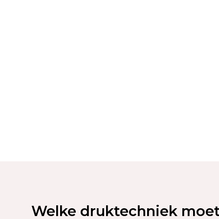
Welke druktechniek moet 