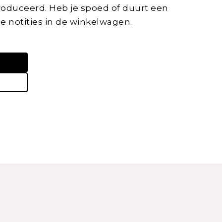
oduceerd. Heb je spoed of duurt een
de notities in de winkelwagen.