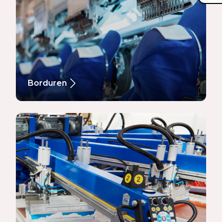
Borduren