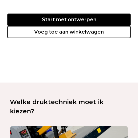
Start met ontwerpen
Voeg toe aan winkelwagen
Welke druktechniek moet ik
kiezen?