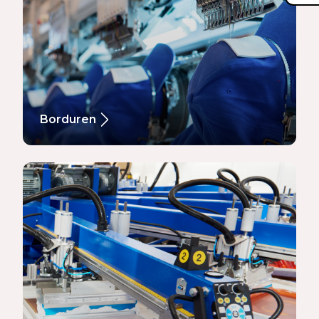
Borduren