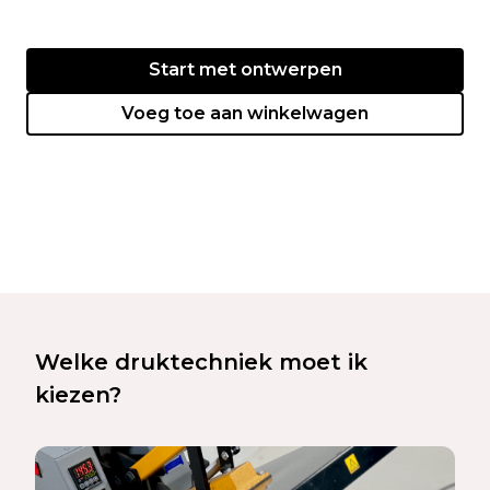
Start met ontwerpen
Voeg toe aan winkelwagen
Welke druktechniek moet ik
kiezen?